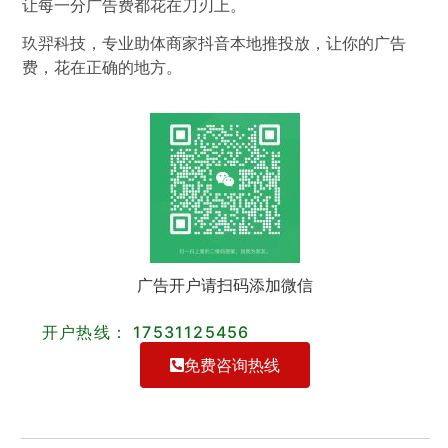
让每一分广告费都花在刀刃上。
玖羿科技，专业助体商家抖音本地推投放，让你的广告
费，花在正确的地方。
广告开户请扫码添加微信
开户热线： 17531125456
免费咨询热线