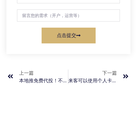
点击提交
上一篇
下一篇
本地推免费代投！不收费运营广告
来客可以使用个人卡作为结算账户吗？