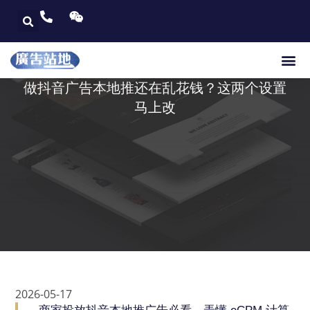
做抖音广告本地推还在乱花钱？这两个设置
马上改
2026-05-17