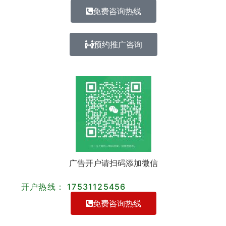
免费咨询热线
预约推广咨询
广告开户请扫码添加微信
开户热线： 17531125456
免费咨询热线