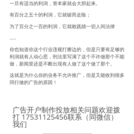
一旦有适当的利润，资本家就会大胆起来。
有百分之五十的利润，它就铤而走险；
为了百分之一百的利润，它就敢践踏一切人间法律
…..
你也知道你这个行业违规打擦边的，但是只要有足够的
利润就有人动心思，刑法里写满了这个不许做那个不能
做，新闻里还是不断出现有人做了这个做了那个。
这就是为什么你的业务不允许推广，但是又能收到很多
同行做的广告的原因！
广告开户制作投放相关问题欢迎拨
打 17531125456联系（同微信）
我们