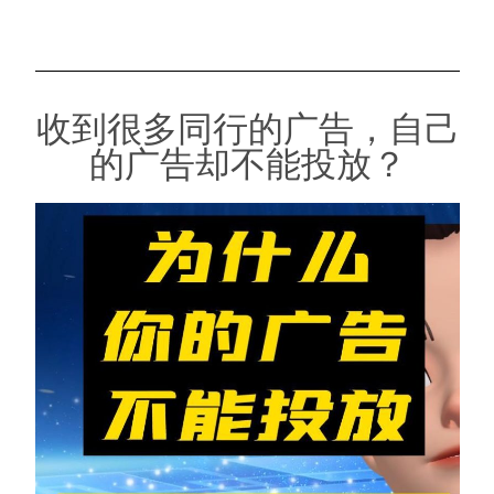
收到很多同行的广告，自己
的广告却不能投放？