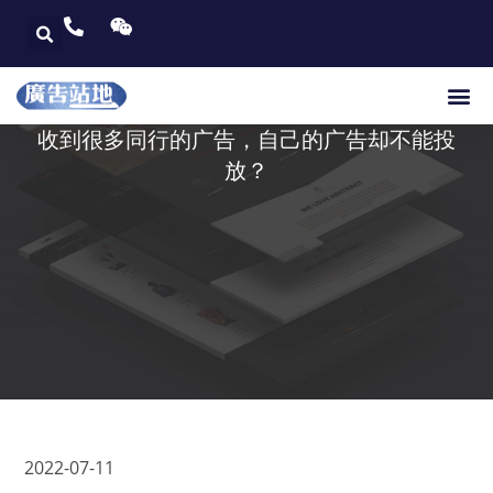
收到很多同行的广告，自己的广告却不能投
放？​
2022-07-11