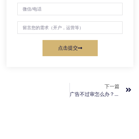
点击提交
下一篇
广告不过审怎么办？广告审核小技巧