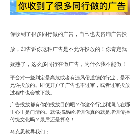
你收到了很多同行做的广告，自己也去咨询广告投
放，却告诉你这种广告是不允许投放的！你肯定就
疑惑了，这么多同行在做广告，为什么我不能做！
平台对一些判定是高危或者有违风俗道德的行业，是不
允许投放的。即使开户了广告也不过审，或者过审投放
过程中也会被下线。
广告投放都有你的投放目的吧？你这个行业利润点在哪
里心里是门清的。就像搞易经培训你真的就是培训传播
传统文化吗？最后还是算命！
马克思教导我们：