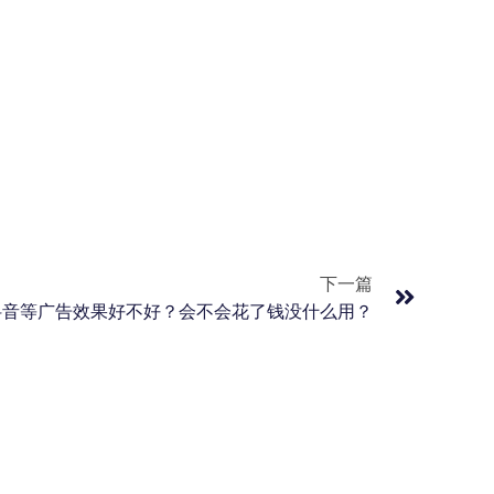
下一篇
抖音等广告效果好不好？会不会花了钱没什么用？