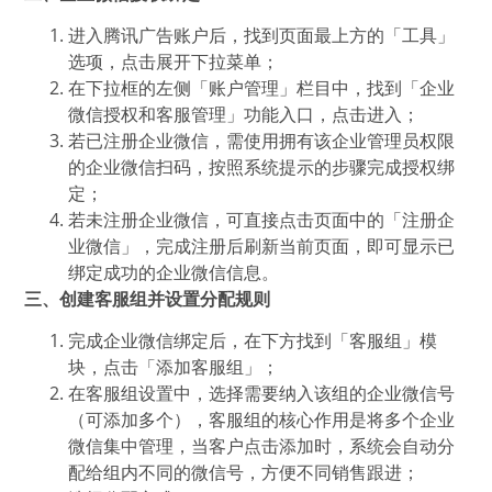
进入腾讯广告账户后，找到页面最上方的「工具」
选项，点击展开下拉菜单；
在下拉框的左侧「账户管理」栏目中，找到「企业
微信授权和客服管理」功能入口，点击进入；
若已注册企业微信，需使用拥有该企业管理员权限
的企业微信扫码，按照系统提示的步骤完成授权绑
定；
若未注册企业微信，可直接点击页面中的「注册企
业微信」，完成注册后刷新当前页面，即可显示已
绑定成功的企业微信信息。
三、创建客服组并设置分配规则
完成企业微信绑定后，在下方找到「客服组」模
块，点击「添加客服组」；
在客服组设置中，选择需要纳入该组的企业微信号
（可添加多个），客服组的核心作用是将多个企业
微信集中管理，当客户点击添加时，系统会自动分
配给组内不同的微信号，方便不同销售跟进；