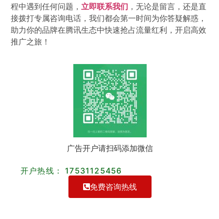
程中遇到任何问题，
立即联系我们
，无论是留言，还是直
接拨打专属咨询电话，我们都会第一时间为你答疑解惑，
助力你的品牌在腾讯生态中快速抢占流量红利，开启高效
推广之旅！
广告开户请扫码添加微信
开户热线： 17531125456
免费咨询热线