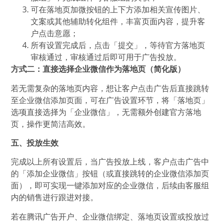
可在落地页加微按钮的上下方添加相关宣传图片、
文案或其他辅助转化组件，丰富页面内容，提升客
户点击意愿；
所有设置完成后，点击「提交」，等待官方落地页
审核通过，审核通过后即可用于广告投放。
方式二：直接选择企业微信作为落地页（简化版）
若无需复杂的落地页内容，想让客户点击广告后直接跳转
至企业微信添加页面，可在广告设置环节，将「落地页」
选项直接选择为「企业微信」，无需额外创建官方落地
页，操作更简洁高效。
五、投放生效
完成以上所有设置后，当广告投放上线，客户点击广告中
的「添加企业微信」按钮（或直接跳转的企业微信添加页
面），即可实现一键添加对应的企业微信，后续由客服组
内的销售进行跟进对接。
若在腾讯广告开户、企业微信绑定、落地页设置或投放过