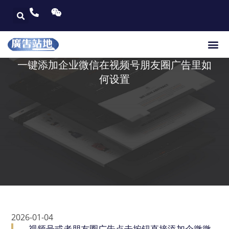
一键添加企业微信在视频号朋友圈广告里如
何设置
2026-01-04