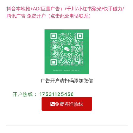
抖音本地推+AD(巨量广告）/千川/小红书聚光/快手磁力/
腾讯广告 免费开户（点击此处电话联系）
广告开户请扫码添加微信
开户热线： 17531125456
免费咨询热线