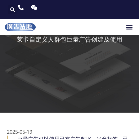
莱卡自定义人群包巨量广告创建及使用
2025-05-19