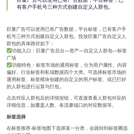
巨量广告可以使用已有广告数据，平台标签，已
有客户手机号三种方式创建自定义人群包。
巨量广告可以使用已有广告数据，平台标签，已有客户手
机号三种方式创建自定义人群包。投放巨量广告自定义人
群包的具体路径如下：
功能入口：巨量广告后台—资产—自定义人群包—标签
广场
功能特色：标签市场的通用标签，分为用户属性、内容
偏好、行业标签和私域数据四个大类。可选择标签市场的
通用标签、标签模块创建的自定义的用户标签、或已打好
的人群包进行运算与打包。
点击对应人群包后的详情按钮，可直接查看人群包对应的
详细信息，如覆盖人数、各流量端口的对应数据等。
标签选择
在标签推荐-标签地图下选择某一分类，会跳转到标签圈选