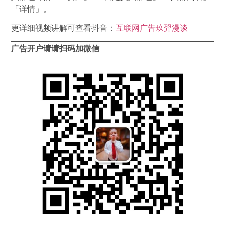
「详情」。
更详细视频讲解可查看抖音：
互联网广告玖羿漫谈
广告开户请请扫码加微信