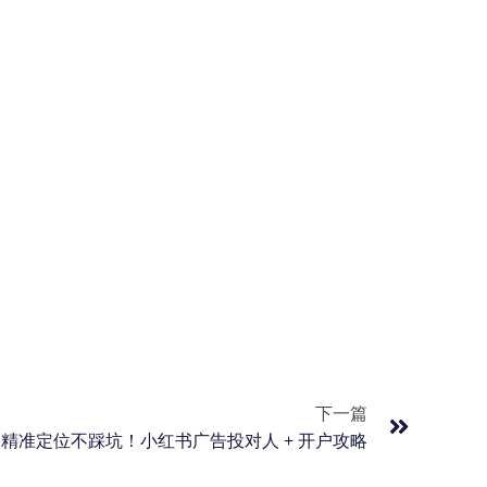
下一篇
 精准定位不踩坑！小红书广告投对人 + 开户攻略