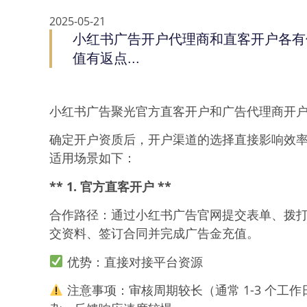
2025-05-21
小红书广告开户代理商和直客开户各有
值有返点...
小红书广告聚光官方直客开户和广告代理商开
确定开户资质后，开户渠道的选择直接影响效
适用场景如下：
** 1. 官方直客开户 **
合作路径：通过小红书广告官网提交表单、拨
交资料、签订合同并完成广告金充值。
优势：直接对接平台资源
注意事项：审核周期较长（通常 1-3 个工