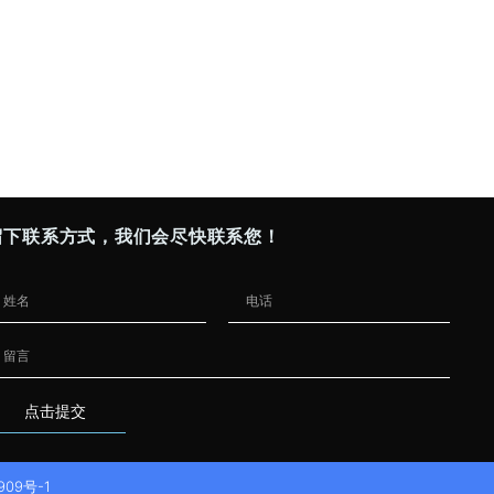
留下联系方式，我们会尽快联系您！
点击提交
909号-1