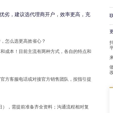
优劣，建议选代理商开户，效率更高，充
户，怎么选更高效省心？
率和成本！目前主流有两种方式，各自的特点和
打官方客服电话或对接官方销售团队，按指引提
作日），需提前准备齐全资料；沟通流程相对复