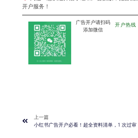
开户服务！
广告开户请扫码
开户热线： 
添加微信
上一篇
小红书广告开户必看！超全资料清单，1 次过审